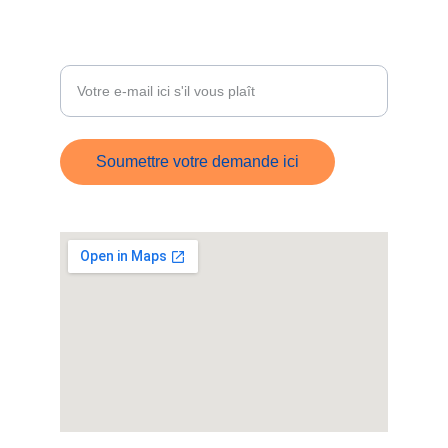
ÊTRE RECONTACTÉ
Entrez votre adresse e-mail
Soumettre votre demande ici