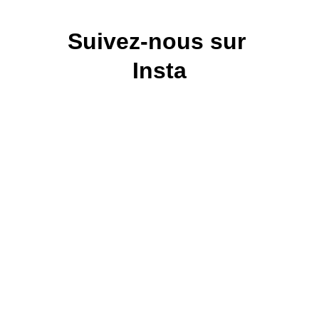
Suivez-nous sur 
Insta