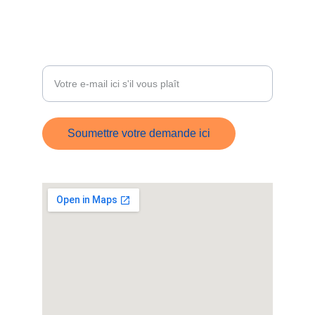
ÊTRE RECONTACTÉ
Entrez votre adresse e-mail
Soumettre votre demande ici