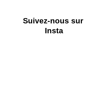
Suivez-nous sur 
Insta