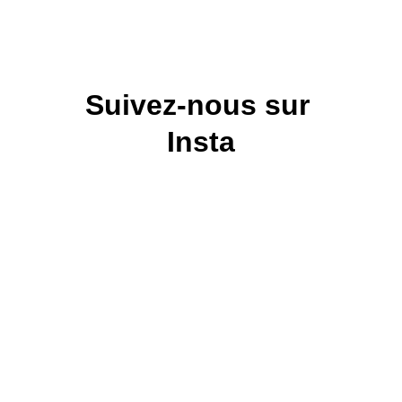
Suivez-nous sur 
Insta