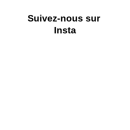
Suivez-nous sur 
Insta