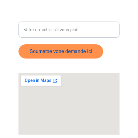
ÊTRE RECONTACTÉ
Entrez votre adresse e-mail
Soumettre votre demande ici