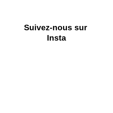
Suivez-nous sur 
Insta